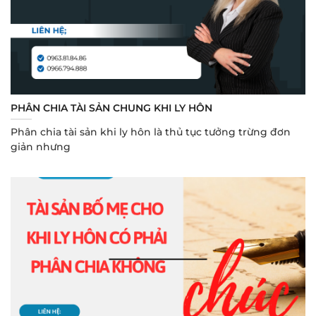
PHÂN CHIA TÀI SẢN CHUNG KHI LY HÔN
Phân chia tài sản khi ly hôn là thủ tục tưởng trừng đơn
giản nhưng