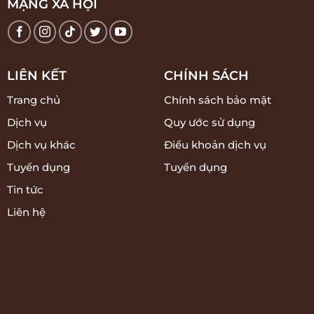
MẠNG XÃ HỘI
LIÊN KẾT
CHÍNH SÁCH
Trang chủ
Chính sách bảo mật
Dịch vụ
Quy ước sử dụng
Dịch vụ khác
Điều khoản dịch vụ
Tuyển dụng
Tuyển dụng
Tin tức
Liên hệ