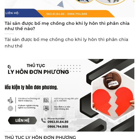
Tài sản được bố mẹ chồng cho khi ly hôn thì phân chia
như thế nào?
Tài sản được bố mẹ chồng cho khi ly hôn thì phân chia
như thế
THỦ TỤC LY HÔN ĐƠN PHƯƠNG