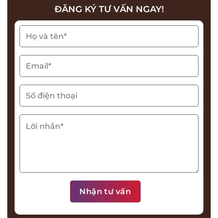
ĐĂNG KÝ TƯ VẤN NGAY!