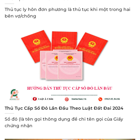
Thủ tục ly hôn đơn phương là thủ tục khi một trong hai
bên vợ/chồng
Thủ Tục Cấp Sổ Đỏ Lần Đầu Theo Luật Đất Đai 2024
Sổ đỏ (là tên gọi thông dụng để chi tên gọi của Giấy
chứng nhận