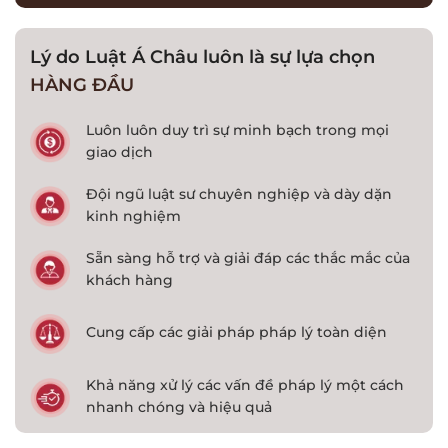
Lý do Luật Á Châu luôn là sự lựa chọn
HÀNG ĐẦU
Luôn luôn duy trì sự minh bạch trong mọi
giao dịch
Đội ngũ luật sư chuyên nghiệp và dày dặn
kinh nghiệm
Sẵn sàng hỗ trợ và giải đáp các thắc mắc của
khách hàng
Cung cấp các giải pháp pháp lý toàn diện
Khả năng xử lý các vấn đề pháp lý một cách
nhanh chóng và hiệu quả