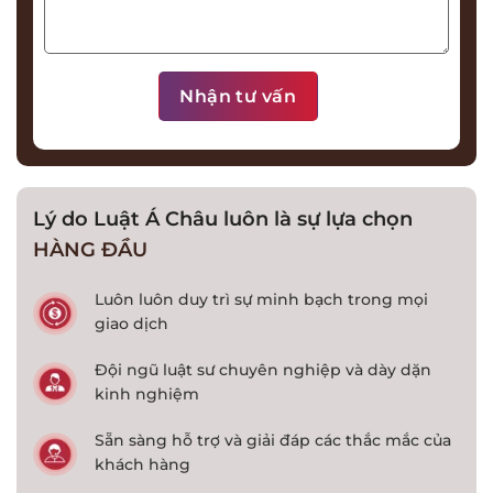
Lý do Luật Á Châu luôn là sự lựa chọn
HÀNG ĐẦU
Luôn luôn duy trì sự minh bạch trong mọi
giao dịch
Đội ngũ luật sư chuyên nghiệp và dày dặn
kinh nghiệm
Sẵn sàng hỗ trợ và giải đáp các thắc mắc của
khách hàng