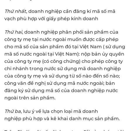
Thứ nhất
, doanh nghiệp cần đăng kí mã số mã
vạch phù hợp với giấy phép kinh doanh
Thứ hai
, doanh nghiệp phân phối sản phẩm của
công ty mẹ tại nước ngoài muốn được cấp phép
cho mã số của sản phẩm đó tại Việt Nam ( sử dụng
mã số nước ngoài tại Việt Nam): nộp bản ủy quyền
của công ty mẹ (có công chứng) cho phép công ty
chi nhánh trong nước sử dụng mã doanh nghiệp
của công ty mẹ và sử dụng từ số nào đến số nào;
công văn đề nghị sử dụng mã nước ngoài; bản
đăng ký sử dụng mã số của doanh nghiệp nước
ngoài trên sản phẩm.
Thứ ba
, lưu ý về lựa chọn loại mã doanh
nghiệp phù hợp và kê khai danh mục sản phẩm.