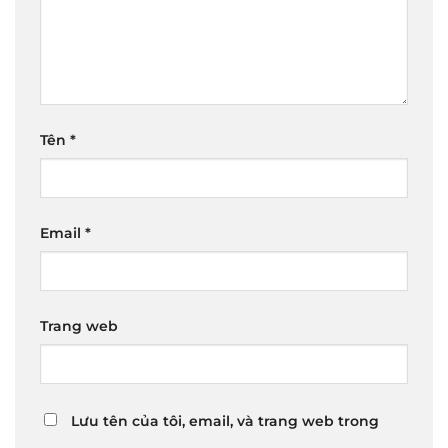
Tên
*
Email
*
Trang web
Lưu tên của tôi, email, và trang web trong