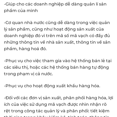
-Giúp cho các doanh nghiệp dễ dàng quản lí sản
phẩm của mình
-Cơ quan nhà nước cũng dễ dàng trong việc quản
lý sản phẩm, cũng như hoạt động sản xuất của
doanh nghiệp đó vì trên mã số mã vạch có đầy đủ
những thông tin về nhà sản xuất, thông tin về sản
phẩm, hàng hoá đó.
-Phục vụ cho việc tham gia vào hệ thống bán lẻ tại
các siêu thị, hoặc các hệ thống bán hàng tự động
trong phạm vị cả nước.
-Phục vụ cho hoạt động xuất khẩu hàng hóa.
-Đối với các đơn vị sản xuất, phân phối hàng hóa, lợi
ích của việc sử dụng mã vạch được nhìn nhận rõ
rệt trong công tác quản lý và phân phối: tiết kiệm