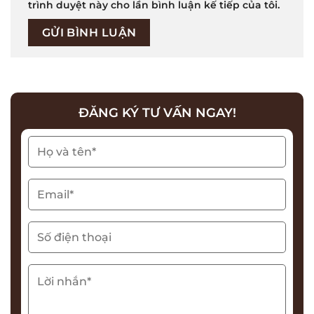
trình duyệt này cho lần bình luận kế tiếp của tôi.
ĐĂNG KÝ TƯ VẤN NGAY!