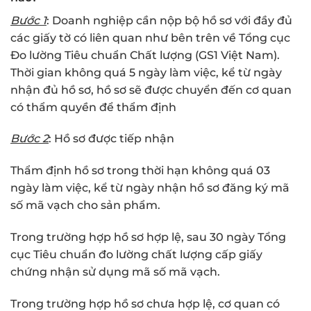
Bước 1
: Doanh nghiệp cần nộp bộ hồ sơ với đầy đủ
các giấy tờ có liên quan như bên trên về Tổng cục
Đo lường Tiêu chuẩn Chất lượng (GS1 Việt Nam).
Thời gian không quá 5 ngày làm việc, kể từ ngày
nhận đủ hồ sơ, hồ sơ sẽ được chuyển đến cơ quan
có thẩm quyền để thẩm định
Bước 2
: Hồ sơ được tiếp nhận
Thẩm định hồ sơ trong thời hạn không quá 03
ngày làm việc, kể từ ngày nhận hồ sơ đăng ký mã
số mã vạch cho sản phẩm.
Trong trường hợp hồ sơ hợp lệ, sau 30 ngày Tổng
cục Tiêu chuẩn đo lường chất lượng cấp giấy
chứng nhận sử dụng mã số mã vạch.
Trong trường hợp hồ sơ chưa hợp lệ, cơ quan có