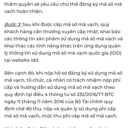
thẩm quyền sẽ yêu cầu chủ thể đăng ký mã số mã
vạch hoàn thiện.
Bước 3:
Sau khi được cấp mã số mã vạch, quý
khách hàng cần thường xuyên cập nhật, khai báo
các thông tin sản phẩm sử dụng mã số mã vạch và
khai thác các tính năng khác trên ứng dụng quản
lý thông tin sử dụng mã số mã vạch quốc gia (IDD)
tại website idd.
Bên cạnh đó, khi nộp hồ sơ đăng ký sử dụng mã số
mã vạch, tổ chức, cá nhân có trách nhiệm nộp phí
cấp và hướng dẫn sử dụng mã số mã vạch theo
quy định tại điều 4 thông tư số 232/2016/TT-BTC
ngày 11 tháng 11 năm 2016 của Bộ Tài chính quy
định chế độ thu, nộp và quản lý sử dụng phí cấp
mã số mã vạch, mức thu phí cấp mã số mã vạch.