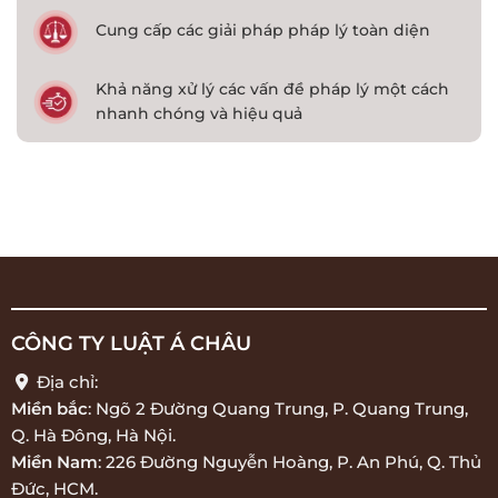
Cung cấp các giải pháp pháp lý toàn diện
Khả năng xử lý các vấn đề pháp lý một cách
nhanh chóng và hiệu quả
CÔNG TY LUẬT Á CHÂU
Địa chỉ:
Miền bắc
: Ngõ 2 Đường Quang Trung, P. Quang Trung,
Q. Hà Đông, Hà Nội.
Miền Nam
: 226 Đường Nguyễn Hoàng, P. An Phú, Q. Thủ
Đức, HCM.