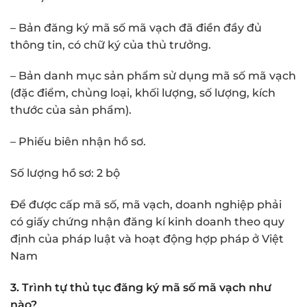
– Bản đăng ký mã số mã vạch đã điền đầy đủ
thông tin, có chữ ký của thủ trưởng.
– Bản danh mục sản phẩm sử dụng mã số mã vạch
(đặc điểm, chủng loại, khối lượng, số lượng, kích
thước của sản phẩm).
– Phiếu biên nhận hồ sơ.
Số lượng hồ sơ: 2 bộ
Để được cấp mã số, mã vạch, doanh nghiệp phải
có giấy chứng nhận đăng kí kinh doanh theo quy
định của pháp luật và hoạt động hợp pháp ở Việt
Nam
3. Trình tự thủ tục đăng ký mã số mã vạch như
nào?