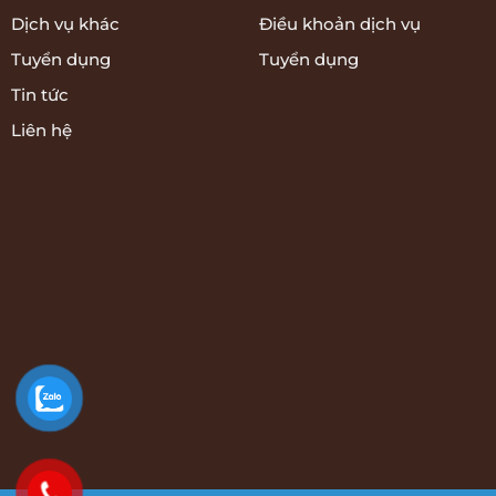
Dịch vụ khác
Điều khoản dịch vụ
Tuyển dụng
Tuyển dụng
Tin tức
Liên hệ