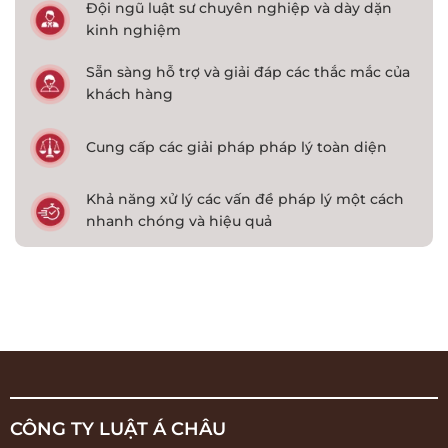
Đội ngũ luật sư chuyên nghiệp và dày dặn
kinh nghiệm
Sẵn sàng hỗ trợ và giải đáp các thắc mắc của
khách hàng
Cung cấp các giải pháp pháp lý toàn diện
Khả năng xử lý các vấn đề pháp lý một cách
nhanh chóng và hiệu quả
CÔNG TY LUẬT Á CHÂU