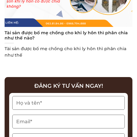
Tài sản được bố mẹ chồng cho khi ly hôn thì phân chia
như thế nào?
Tài sản được bố mẹ chồng cho khi ly hôn thì phân chia
như thế
ĐĂNG KÝ TƯ VẤN NGAY!