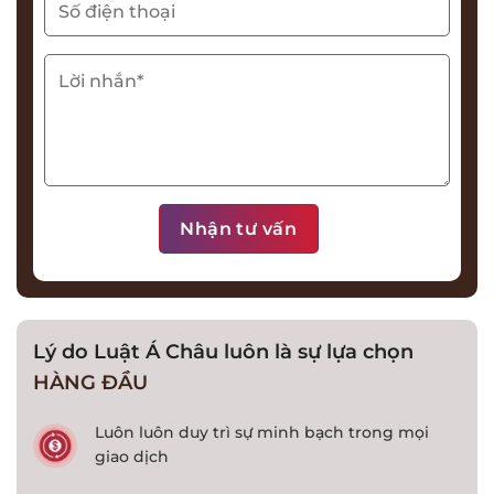
Lý do Luật Á Châu luôn là sự lựa chọn
HÀNG ĐẦU
Luôn luôn duy trì sự minh bạch trong mọi
giao dịch